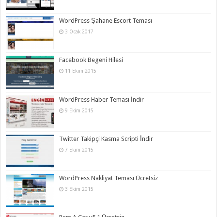
WordPress Şahane Escort Teması
3 Ocak 2017
Facebook Begeni Hilesi
11 Ekim 2015
WordPress Haber Teması İndir
9 Ekim 2015
Twitter Takipçi Kasma Scripti İndir
7 Ekim 2015
WordPress Nakliyat Teması Ücretsiz
3 Ekim 2015