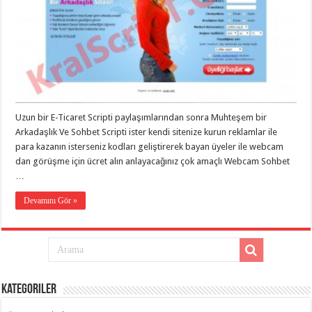
Uzun bir E-Ticaret Scripti paylaşımlarından sonra Muhteşem bir
Arkadaşlık Ve Sohbet Scripti ister kendi sitenize kurun reklamlar ile
para kazanın isterseniz kodları geliştirerek bayan üyeler ile webcam
dan görüşme için ücret alın anlayacağınız çok amaçlı Webcam Sohbet
…
Devamını Gör »
Kategoriler