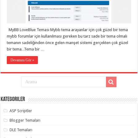
MyBB LoveBlue Teması Mybb tema arayanlar için çok güzel bir tema
mybb forumlar için kullanılması gereken bu tarz sade bir tema olmalı
temanın sadeliğinden önce gelen manşet sistemi gerçekten çok güzel
bir tema. .Tema bir …
Devamını Gör »
Kategoriler
ASP Scriptler
Blogger Temaları
DLE Temaları