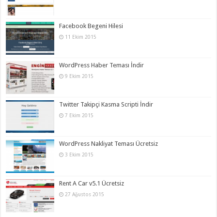
Facebook Begeni Hilesi
11 Ekim 2015
WordPress Haber Teması İndir
9 Ekim 2015
Twitter Takipçi Kasma Scripti İndir
7 Ekim 2015
WordPress Nakliyat Teması Ücretsiz
3 Ekim 2015
Rent A Car v5.1 Ücretsiz
27 Ağustos 2015