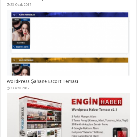
23 Ocak 2017
WordPress Şahane Escort Teması
3 Ocak 2017