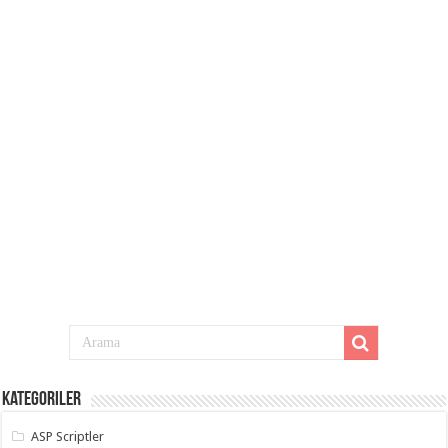
Kategoriler
ASP Scriptler