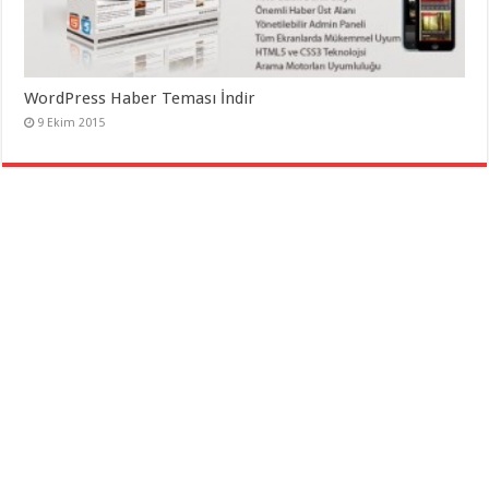
WordPress Haber Teması İndir
9 Ekim 2015