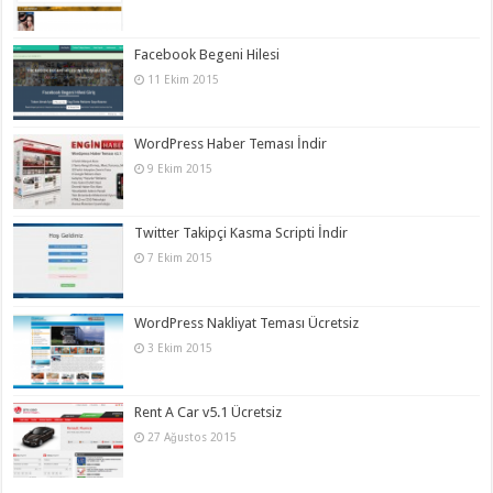
Facebook Begeni Hilesi
11 Ekim 2015
WordPress Haber Teması İndir
9 Ekim 2015
Twitter Takipçi Kasma Scripti İndir
7 Ekim 2015
WordPress Nakliyat Teması Ücretsiz
3 Ekim 2015
Rent A Car v5.1 Ücretsiz
27 Ağustos 2015