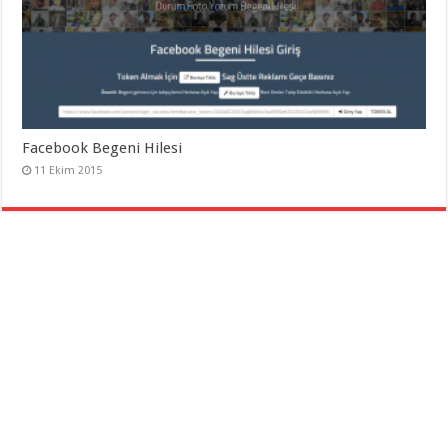
Facebook Begeni Hilesi
11 Ekim 2015