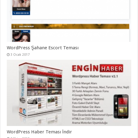
WordPress Şahane Escort Teması
3 Ocak 2017
WordPress Haber Teması İndir