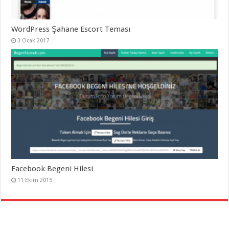
WordPress Şahane Escort Teması
3 Ocak 2017
Facebook Begeni Hilesi
11 Ekim 2015