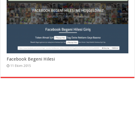
Facebook Begeni Hilesi
11 Ekim 2015