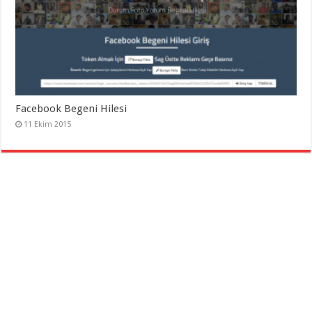
Facebook Begeni Hilesi
11 Ekim 2015