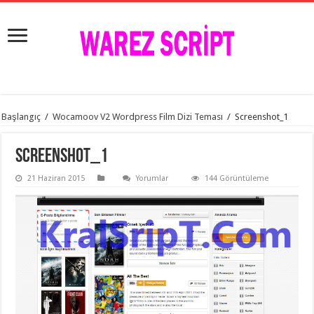
istanbul
Başlangıç
/
Wocamoov V2 Wordpress Film Dizi Teması
/
Screenshot_1
organizasyon
evden
eve
Screenshot_1
taşımacılık
,
gaziantep
21 Haziran 2015
Yorumlar
144 Görüntüleme
organizasyon
,
gaziantep
evden
eve
taşımacılık
,
evden
eve
taşımacılık
,
gaziantep
evden
eve
taşımacılık
,
evden