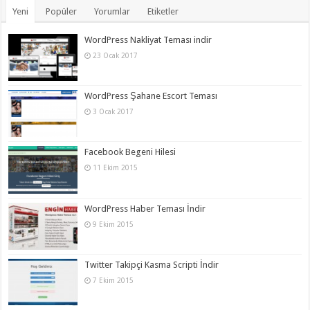
Yeni
Popüler
Yorumlar
Etiketler
WordPress Nakliyat Teması indir
23 Ocak 2017
WordPress Şahane Escort Teması
3 Ocak 2017
Facebook Begeni Hilesi
11 Ekim 2015
WordPress Haber Teması İndir
9 Ekim 2015
Twitter Takipçi Kasma Scripti İndir
7 Ekim 2015