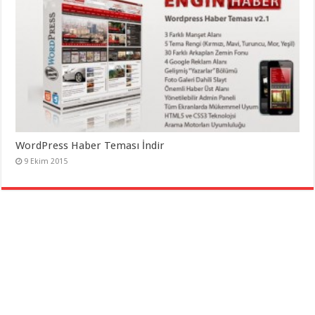
WordPress Haber Teması İndir
9 Ekim 2015