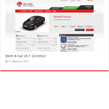
Rent A Car v5.1 Ücretsiz
27 Ağustos 2015