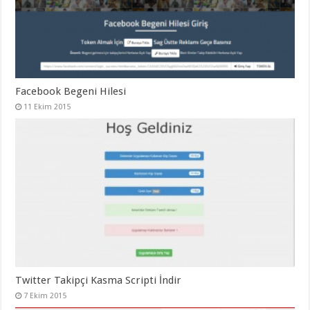
Facebook Begeni Hilesi
11 Ekim 2015
Twitter Takipçi Kasma Scripti İndir
7 Ekim 2015