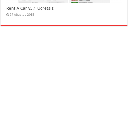
Rent A Car v5.1 Ücretsiz
27 Ağustos 2015