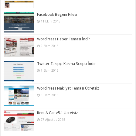
Facebook Begeni Hilesi
11 Ekim 2015
WordPress Haber Teması İndir
9 Ekim 2015
Twitter Takipçi Kasma Scripti İndir
7 Ekim 2015
WordPress Nakliyat Teması Ücretsiz
3 Ekim 2015
Rent A Car v5.1 Ücretsiz
27 Ağustos 2015