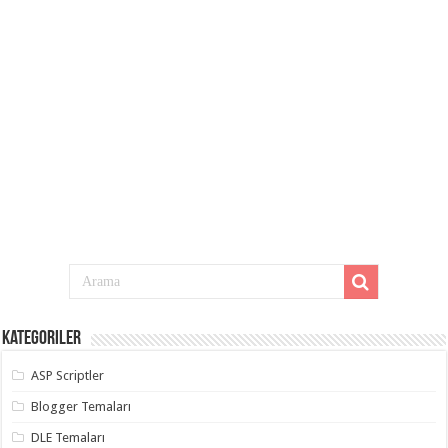
Kategoriler
ASP Scriptler
Blogger Temaları
DLE Temaları