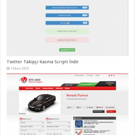
Twitter Takipçi Kasma Scripti İndir
7 Ekim 2015